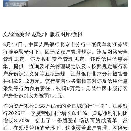
文/金透财经
赵乾坤 版权图片/微摄
5月13日，中国人民银行北京市分行一纸罚单将江苏银
行推至聚光灯下。因违反账户管理规定、违反网络安全
管理规定、违反数据安全管理规定、违反信用信息采
集、提供、查询及相关管理规定以及未按照规定履行客
户身份识别义务等五项违规，江苏银行北京分行被警告
并罚款51.2万元。该行零售业务部杨某对违反信用信息
采集等行为负有责任，被罚6万元；吴某生因未履行客
户身份识别义务被罚1万元。
作为资产规模5.58万亿元的全国城商行“一哥”，江苏银
行2026年一季度营收同比增长8.41%、归母净利润同比
增长8.20%，交出了一份颇受市场认可的成绩单。然
而，在规模登顶的光环下，这张覆盖账户管理、网络安