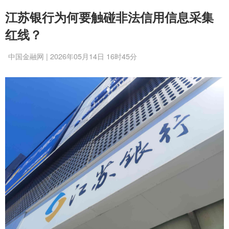
江苏银行为何要触碰非法信用信息采集
红线？
中国金融网 | 2026年05月14日 16时45分